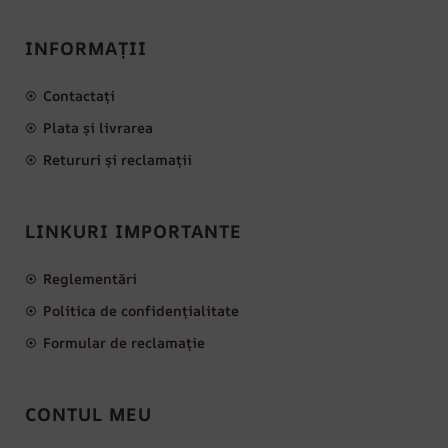
INFORMAȚII
Contactați
Plata și livrarea
Retururi și reclamații
LINKURI IMPORTANTE
Reglementări
Politica de confidențialitate
Formular de reclamație
CONTUL MEU