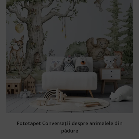
Fototapet Conversații despre animalele din
pădure