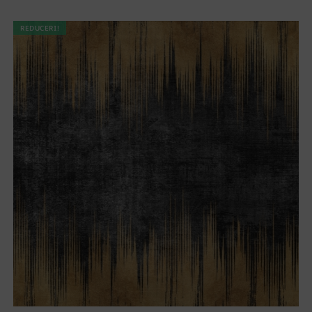
REDUCERI!