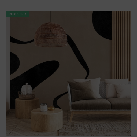
REDUCERI!