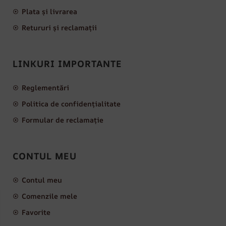
Plata și livrarea
Retururi și reclamații
LINKURI IMPORTANTE
Reglementări
Politica de confidențialitate
Formular de reclamație
CONTUL MEU
Contul meu
Comenzile mele
Favorite