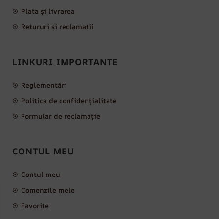
Plata și livrarea
Retururi și reclamații
LINKURI IMPORTANTE
Reglementări
Politica de confidențialitate
Formular de reclamație
CONTUL MEU
Contul meu
Comenzile mele
Favorite