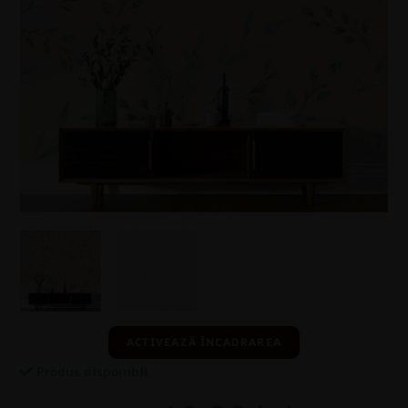
ACTIVEAZĂ ÎNCADRAREA
Produs disponibil