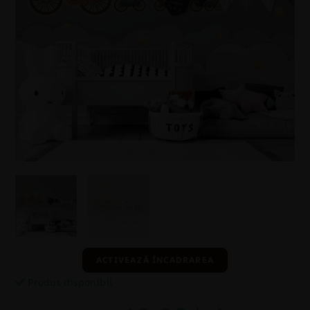
ACTIVEAZĂ ÎNCADRAREA
Produs disponibil