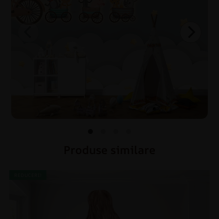
Produse similare
REDUCERI!