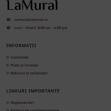
contact@lamural.ro
Luni - Vineri: 8:00 am - 4:00 pm
INFORMAȚII
Contactați
Plata și livrarea
Retururi și reclamații
LINKURI IMPORTANTE
Reglementări
Politica de confidențialitate