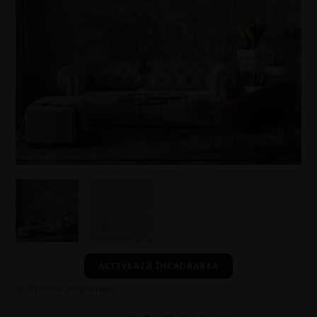
ACTIVEAZĂ ÎNCADRAREA
Produs disponibil