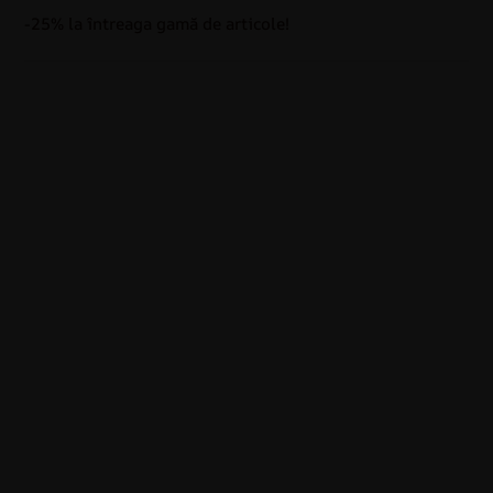
-25% la întreaga gamă de articole!