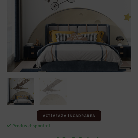
ACTIVEAZĂ ÎNCADRAREA
Produs disponibil