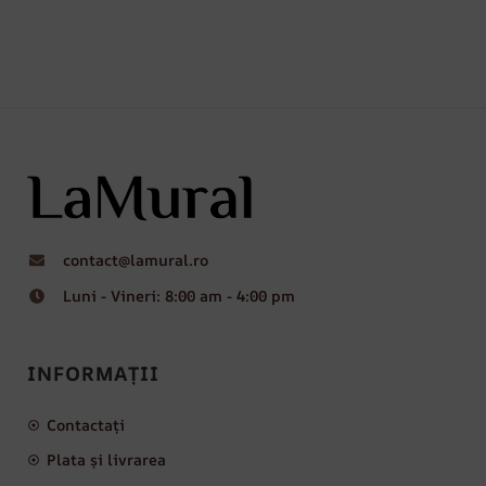
contact@lamural.ro
Luni - Vineri: 8:00 am - 4:00 pm
INFORMAȚII
Contactați
Plata și livrarea