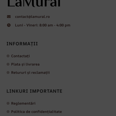
contact@lamural.ro
Luni - Vineri: 8:00 am - 4:00 pm
INFORMAȚII
Contactați
Plata și livrarea
Retururi și reclamații
LINKURI IMPORTANTE
Reglementări
Politica de confidențialitate