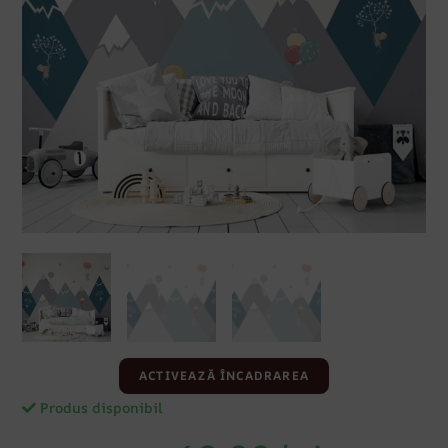
ACTIVEAZĂ ÎNCADRAREA
Produs disponibil