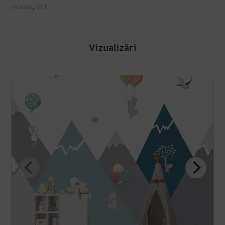
murale
,
Stil
Vizualizări