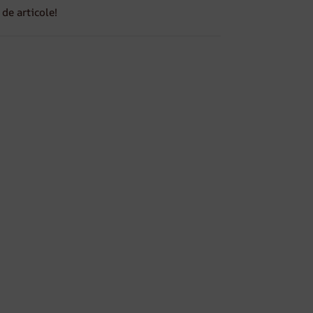
de articole!