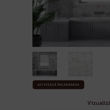
ACTIVEAZĂ ÎNCADRAREA
Vizualiz