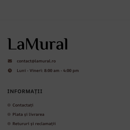
contact@lamural.ro
Luni - Vineri: 8:00 am - 4:00 pm
INFORMAȚII
Contactați
Plata și livrarea
Retururi și reclamații