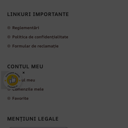
LINKURI IMPORTANTE
Reglementări
Politica de confidențialitate
Formular de reclamație
CONTUL MEU
×
Contul meu
Comenzile mele
Favorite
MENȚIUNI LEGALE