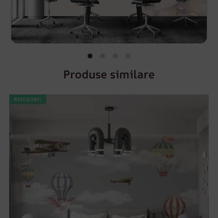
Produse similare
REDUCERI!