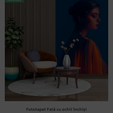
REDUCERI!
Fototapet Fată cu ochii închiși