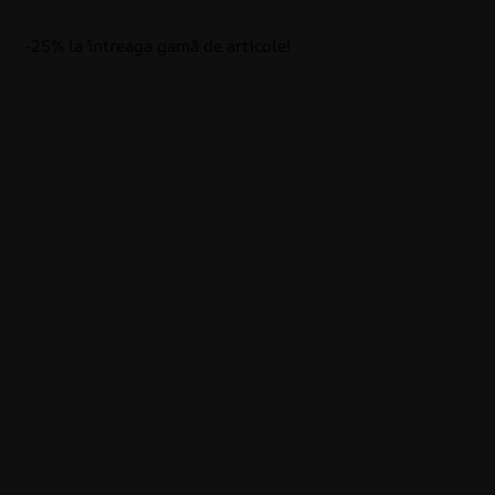
-25% la întreaga gamă de articole!