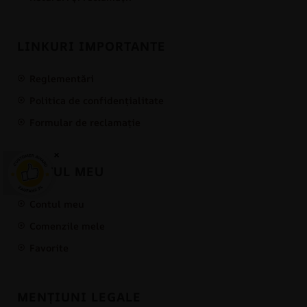
LINKURI IMPORTANTE
Reglementări
Politica de confidențialitate
Formular de reclamație
×
CONTUL MEU
Contul meu
Comenzile mele
Favorite
MENȚIUNI LEGALE