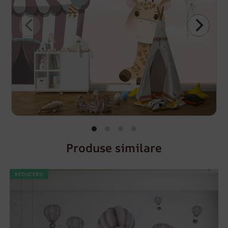
Produse similare
REDUCERI!