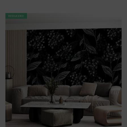
REDUCERI!