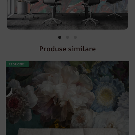
Produse similare
REDUCERI!