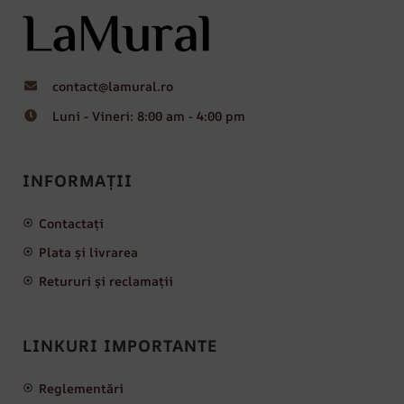
contact@lamural.ro
Luni - Vineri: 8:00 am - 4:00 pm
INFORMAȚII
Contactați
Plata și livrarea
Retururi și reclamații
LINKURI IMPORTANTE
Reglementări