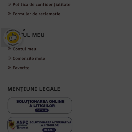
Politica de confidențialitate
Formular de reclamație
×
CONTUL MEU
Contul meu
Comenzile mele
Favorite
MENȚIUNI LEGALE