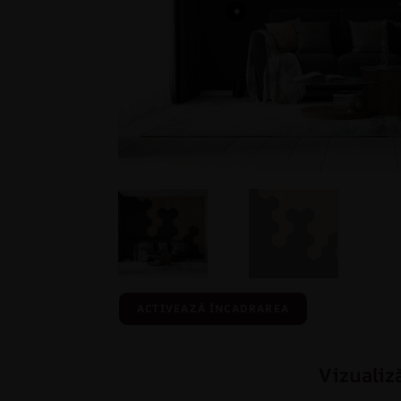
ACTIVEAZĂ ÎNCADRAREA
Vizualiz