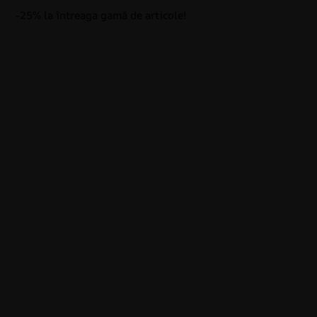
-25% la întreaga gamă de articole!