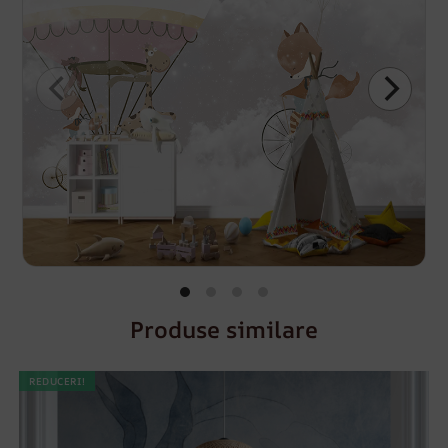
Produse similare
REDUCERI!