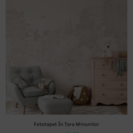
Fototapet În Țara Minunilor