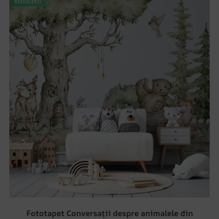
REDUCERI!
Fototapet Conversații despre animalele din