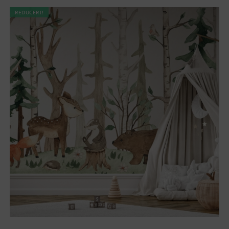
REDUCERI!