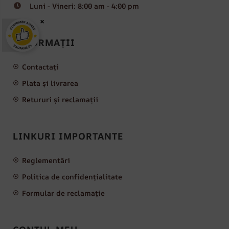
Luni - Vineri: 8:00 am - 4:00 pm
×
INFORMAȚII
Contactați
Plata și livrarea
Retururi și reclamații
LINKURI IMPORTANTE
Reglementări
Politica de confidențialitate
Formular de reclamație