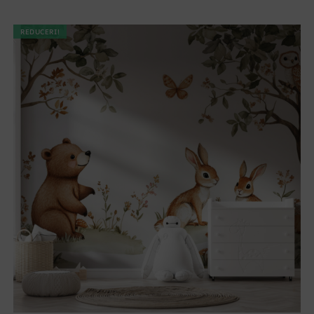
REDUCERI!