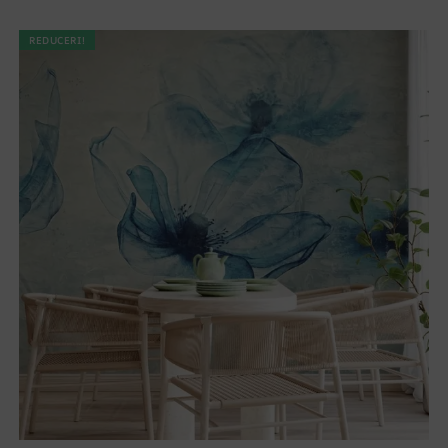
REDUCERI!