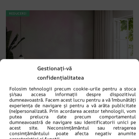
REDUCERI!
Gestionați-vă
confidențialitatea
Folosim tehnologii precum cookie-urile pentru a stoca
și/sau accesa informații despre dispozitivul
dumneavoastră. Facem acest lucru pentru a vă îmbunătăți
experiența de navigare și pentru a vă arăta publicitate
(ne)personalizată. Prin acordarea acestor tehnologii, vom
putea prelucra date precum comportamentul
dumneavoastră de navigare sau identificatorii unici pe
acest site. Neconsimțământul sau retragerea
consimțământului poate afecta negativ anumite