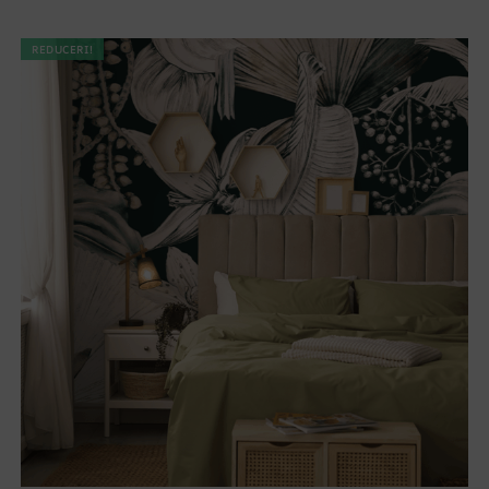
REDUCERI!