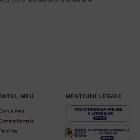
ONTUL MEU
MENȚIUNI LEGALE
Contul meu
Comenzile mele
Favorite