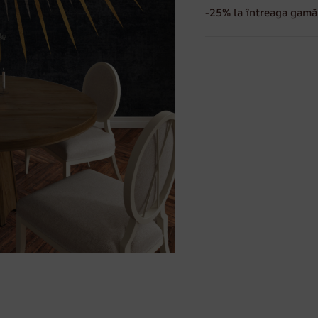
-25% la întreaga gamă 