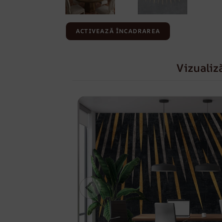
ACTIVEAZĂ ÎNCADRAREA
Vizualiz