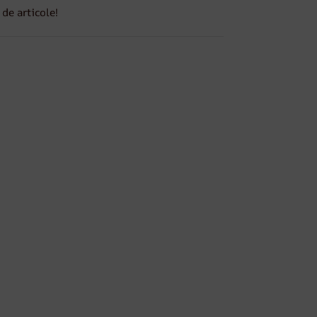
de articole!