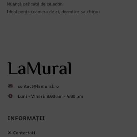
Nuanță delicată de celadon
Ideal pentru camera de zi, dormitor sau birou
contact@lamural.ro
Luni - Vineri: 8:00 am - 4:00 pm
INFORMAȚII
Contactați