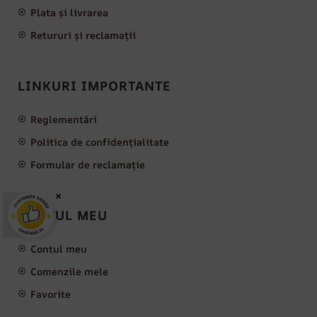
Plata și livrarea
Retururi și reclamații
LINKURI IMPORTANTE
Reglementări
Politica de confidențialitate
Formular de reclamație
×
CONTUL MEU
Contul meu
Comenzile mele
Favorite