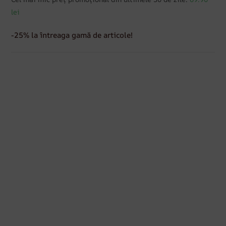
lei
-25% la întreaga gamă de articole!