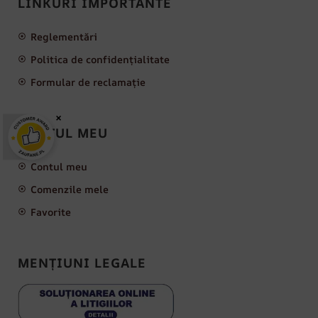
LINKURI IMPORTANTE
Reglementări
Politica de confidențialitate
Formular de reclamație
×
CONTUL MEU
Contul meu
Comenzile mele
Favorite
MENȚIUNI LEGALE