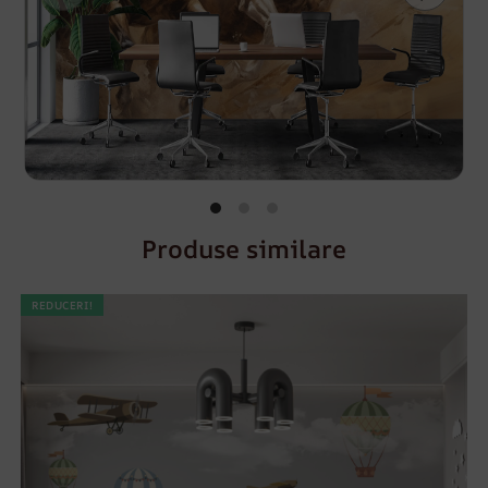
Produse similare
REDUCERI!