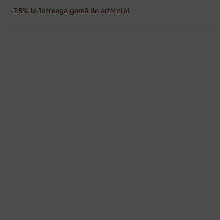
-25% la întreaga gamă de articole!