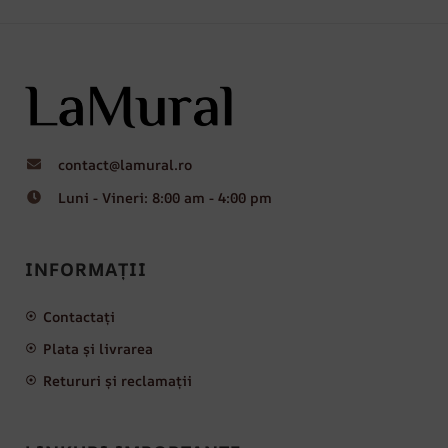
contact@lamural.ro
Luni - Vineri: 8:00 am - 4:00 pm
INFORMAȚII
Contactați
Plata și livrarea
Retururi și reclamații