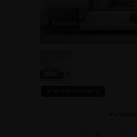
ACTIVEAZĂ ÎNCADRAREA
Vizualiz