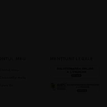
ONTUL MEU
MENȚIUNI LEGALE
Contul meu
Comenzile mele
Favorite