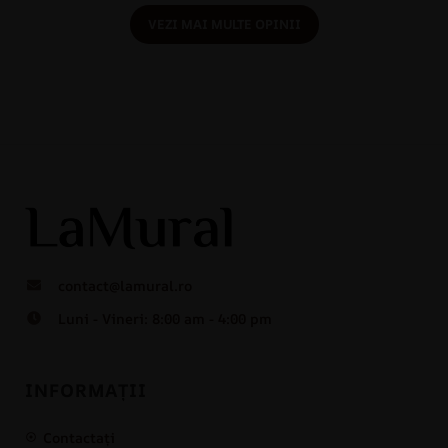
VEZI MAI MULTE OPINII
contact@lamural.ro
Luni - Vineri: 8:00 am - 4:00 pm
INFORMAȚII
Contactați