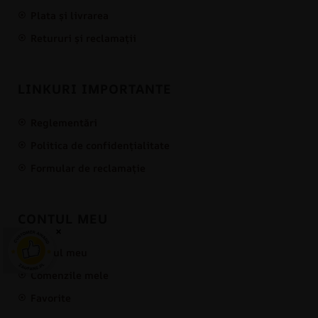
Plata și livrarea
Retururi și reclamații
LINKURI IMPORTANTE
Reglementări
Politica de confidențialitate
Formular de reclamație
CONTUL MEU
×
Contul meu
Comenzile mele
Favorite