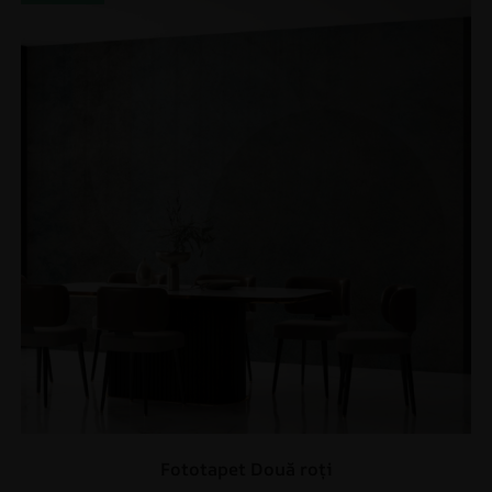
Fototapet Două roți