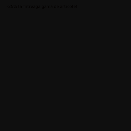
-25% la întreaga gamă de articole!