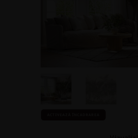
ACTIVEAZĂ ÎNCADRAREA
Vizualiz