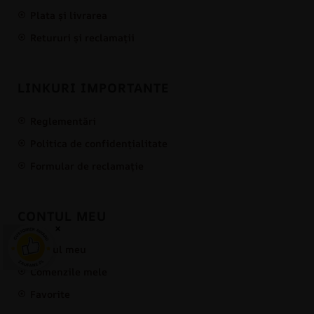
Plata și livrarea
Retururi și reclamații
LINKURI IMPORTANTE
Reglementări
Politica de confidențialitate
Formular de reclamație
CONTUL MEU
×
Contul meu
Comenzile mele
Favorite