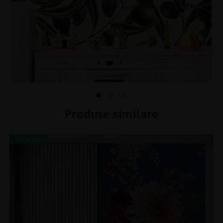
Produse similare
REDUCERI!