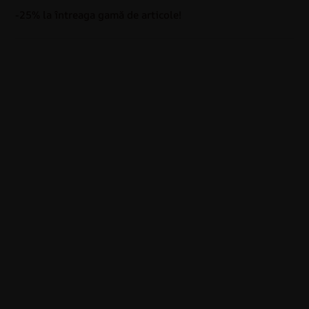
-25% la întreaga gamă de articole!