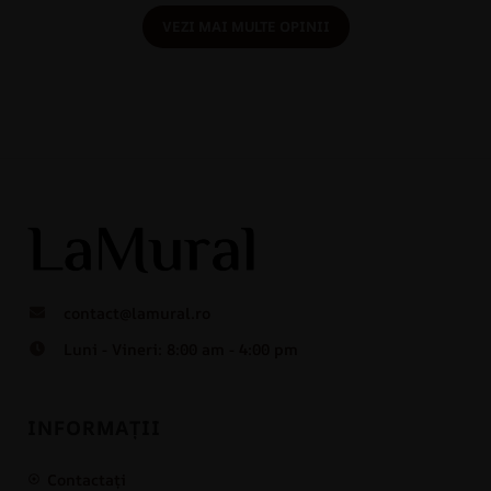
VEZI MAI MULTE OPINII
contact@lamural.ro
Luni - Vineri: 8:00 am - 4:00 pm
INFORMAȚII
Contactați