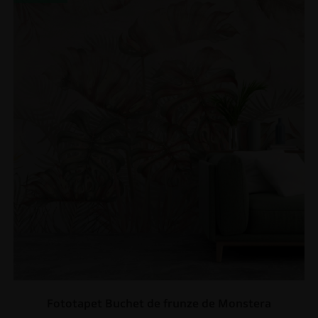
Fototapet Buchet de frunze de Monstera