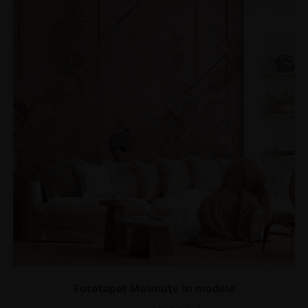
Fototapet Maimuțe în modele