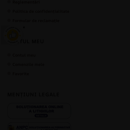
Reglementări
Politica de confidențialitate
Formular de reclamație
×
CONTUL MEU
Contul meu
Comenzile mele
Favorite
MENȚIUNI LEGALE