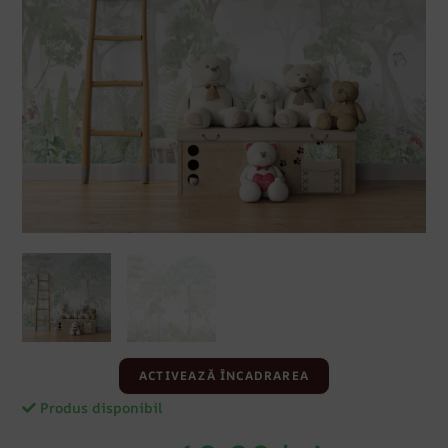
ACTIVEAZĂ ÎNCADRAREA
Produs disponibil