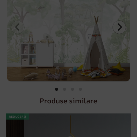
Produse similare
REDUCERI!