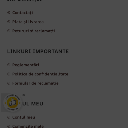
Contactați
Plata și livrarea
Retururi și reclamații
LINKURI IMPORTANTE
Reglementări
Politica de confidențialitate
Formular de reclamație
×
CONTUL MEU
Contul meu
Comenzile mele