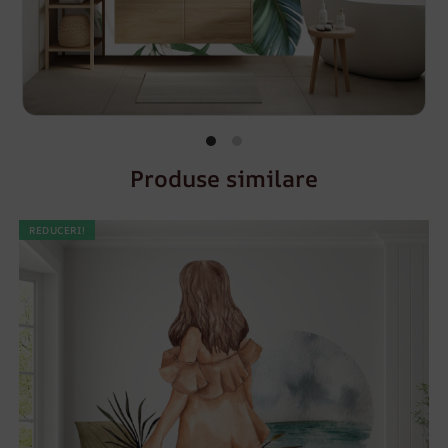
Produse similare
REDUCERI!