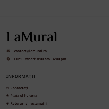
contact@lamural.ro
Luni - Vineri: 8:00 am - 4:00 pm
INFORMAȚII
Contactați
Plata și livrarea
Retururi și reclamații