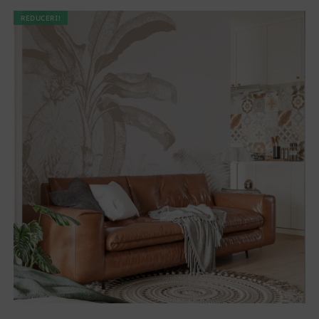
REDUCERI!