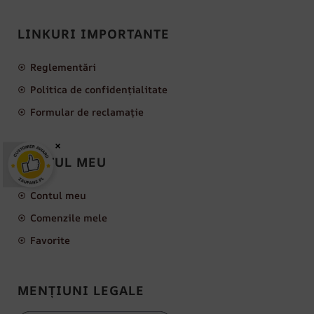
LINKURI IMPORTANTE
Reglementări
Politica de confidențialitate
Formular de reclamație
×
CONTUL MEU
Contul meu
Comenzile mele
Favorite
MENȚIUNI LEGALE