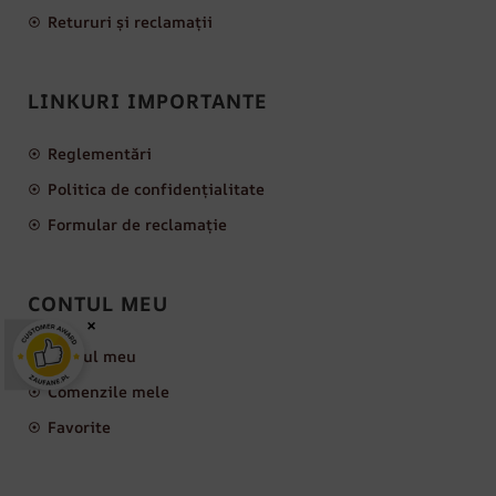
Retururi și reclamații
LINKURI IMPORTANTE
Reglementări
Politica de confidențialitate
Formular de reclamație
CONTUL MEU
×
Contul meu
Comenzile mele
Favorite