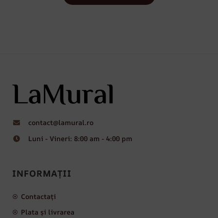
contact@lamural.ro
Luni - Vineri: 8:00 am - 4:00 pm
INFORMAȚII
Contactați
Plata și livrarea