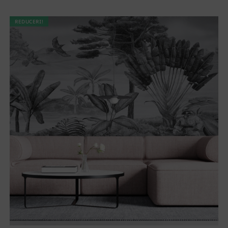
REDUCERI!