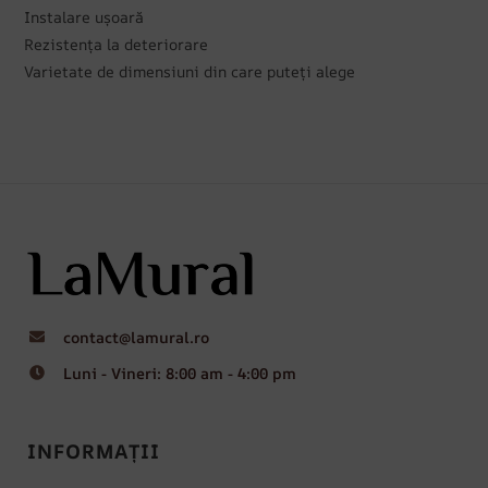
Instalare ușoară
Rezistența la deteriorare
Varietate de dimensiuni din care puteți alege
contact@lamural.ro
Luni - Vineri: 8:00 am - 4:00 pm
INFORMAȚII