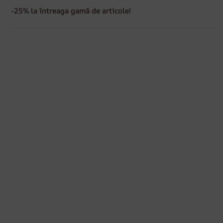
-25% la întreaga gamă de articole!