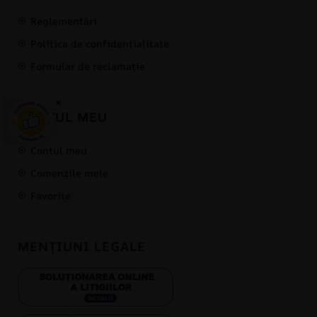
Reglementări
Politica de confidențialitate
Formular de reclamație
×
CONTUL MEU
Contul meu
Comenzile mele
Favorite
MENȚIUNI LEGALE