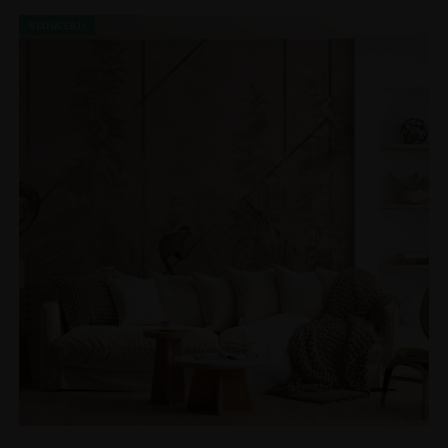
REDUCERI!