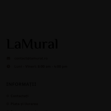
contact@lamural.ro
Luni - Vineri: 8:00 am - 4:00 pm
INFORMAȚII
Contactați
Plata și livrarea