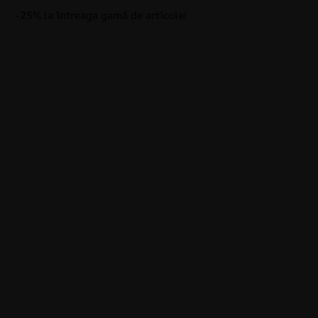
-25% la întreaga gamă de articole!