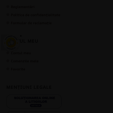
Reglementări
Politica de confidențialitate
Formular de reclamație
×
CONTUL MEU
Contul meu
Comenzile mele
Favorite
MENȚIUNI LEGALE