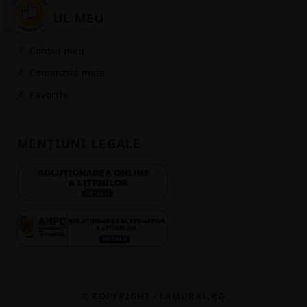
CONTUL MEU
Contul meu
Comenzile mele
Favorite
MENȚIUNI LEGALE
© COPYRIGHT - LAMURAL.RO