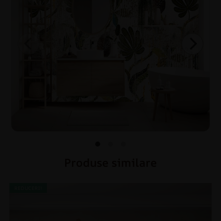
Produse similare
REDUCERI!