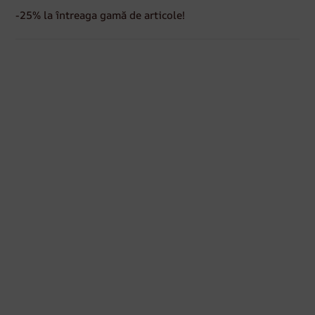
-25% la întreaga gamă de articole!