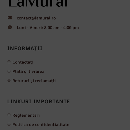
contact@lamural.ro
Luni - Vineri: 8:00 am - 4:00 pm
INFORMAȚII
Contactați
Plata și livrarea
Retururi și reclamații
LINKURI IMPORTANTE
Reglementări
Politica de confidențialitate