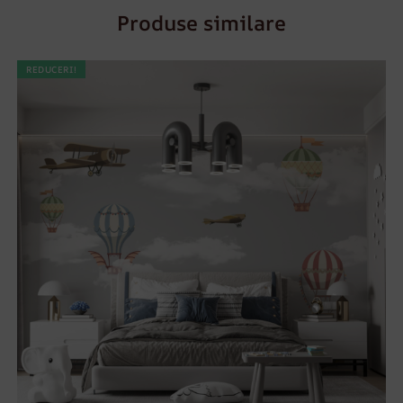
Produse similare
REDUCERI!