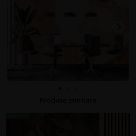
Produse similare
REDUCERI!