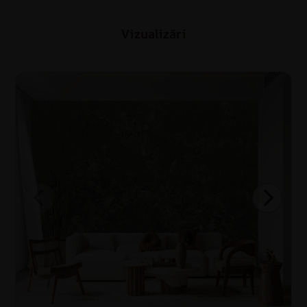
Vizualizări