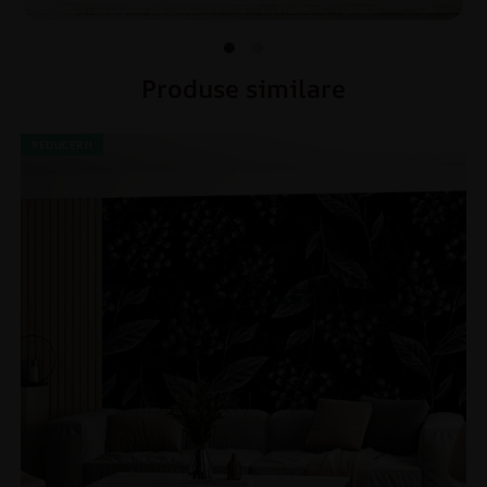
Produse similare
REDUCERI!